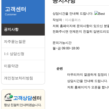
공지사항
고객센터
상담시간을 안내해 드립니다.
Customer
작성자 :
이사플러스
저희 홈페이지에 문의사항이 있으신 분
공지사항
전화주시면 언제든지 친절히 답변드리도
자주묻는질문
문의가능시간
월~금 09:00~18:00
1:1 상담신청
이용약관
순번
마무리까지 깔끔하게 짐정리 
개인정보처리방침
상담시간을 안내해 드립니다.
저희 홈페이지가 오픈을 합니다
고객상담
센터
항상 친절히 안내하겠습니다.