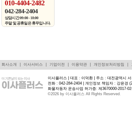
010-4404-2482
042-284-2404
상담시간 09:00 - 18:00
주말 및 공휴일은 휴무입니다.
회사소개
|
이사서비스
|
기업이전
|
이용약관
|
개인정보처리방침
|
이사플러스 | 대표 : 이덕환 | 주소 : 대전광역시 
전화 : 042-284-2404 | 개인정보 책임자 : 강윤경 (
화물자동차 운송사업 허가증: 제3670000-2017-02-
©2026 by 이사플러스 All Rights Reserved.