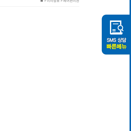
> 이사정보 > 에어컨이전