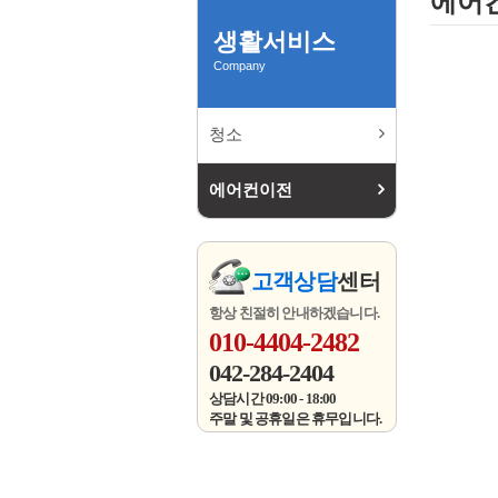
에어
생활서비스
Company
청소
에어컨이전
고객상담
센터
항상 친절히 안내하겠습니다.
010-4404-2482
042-284-2404
상담시간 09:00 - 18:00
주말 및 공휴일은 휴무입니다.